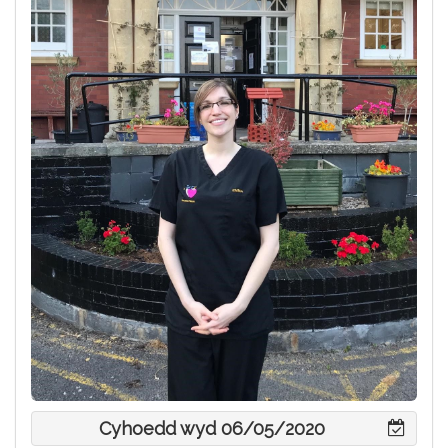
Cyhoedd wyd 06/05/2020