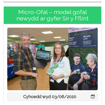
Micro-Ofal – model gofal
newydd ar gyfer Sir y Fflint
Cyhoedd wyd 03/06/2020